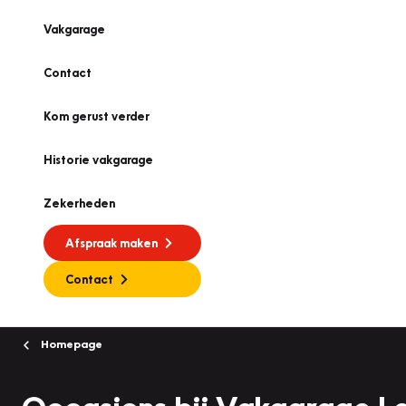
Vakgarage
Contact
Kom gerust verder
Historie vakgarage
Zekerheden
Afspraak maken
Contact
Homepage