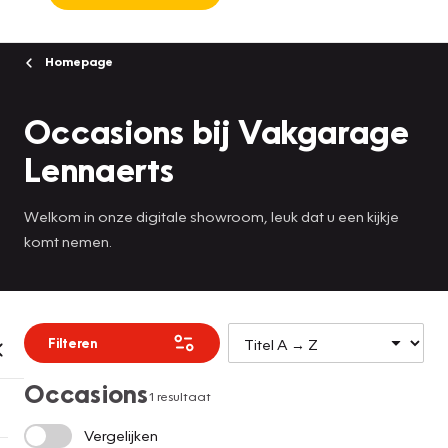
Homepage
Occasions bij Vakgarage
Lennaerts
Welkom in onze digitale showroom, leuk dat u een kijkje
komt nemen.
Filteren
Occasions
1 resultaat
Vergelijken