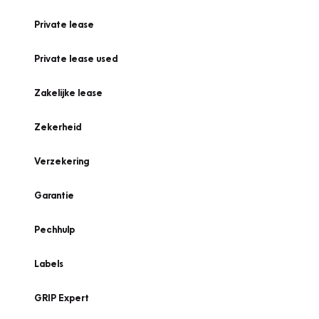
Private lease
Private lease used
Zakelijke lease
Zekerheid
Verzekering
Garantie
Pechhulp
Labels
GRIP Expert