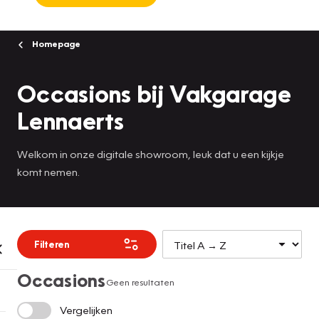
Homepage
Occasions bij Vakgarage
Lennaerts
Welkom in onze digitale showroom, leuk dat u een kijkje
komt nemen.
Filteren
Occasions
Geen resultaten
Vergelijken