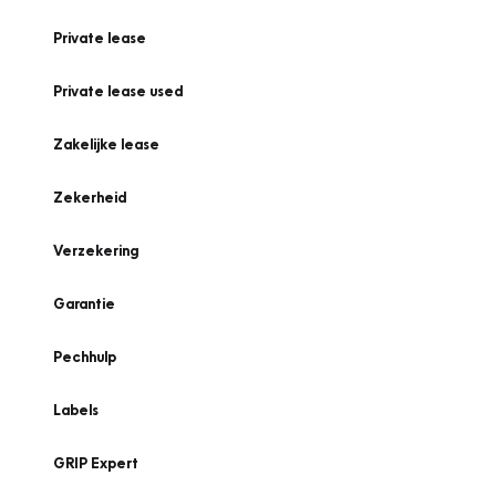
Private lease
Private lease used
Zakelijke lease
Zekerheid
Verzekering
Garantie
Pechhulp
Labels
GRIP Expert