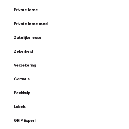
Private lease
Private lease used
Zakelijke lease
Zekerheid
Verzekering
Garantie
Pechhulp
Labels
GRIP Expert