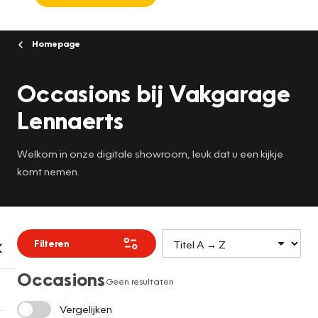
Homepage
Occasions bij Vakgarage
Lennaerts
Welkom in onze digitale showroom, leuk dat u een kijkje
komt nemen.
Filteren
Occasions
Geen resultaten
Vergelijken