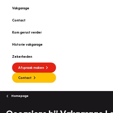
Vakgarage
Contact
Kom gerust verder
Historie vakgarage
Zekerheden
Afspraak maken
Contact
Homepage