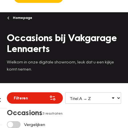
Homepage
Occasions bij Vakgarage
Lennaerts
Welkom in onze digitale showroom, leuk dat u een kijkje
komt nemen.
Filteren
Occasions
3 resultaten
Vergelijken