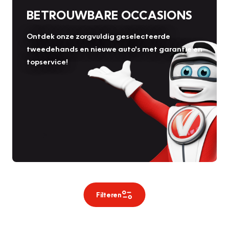
BETROUWBARE OCCASIONS
Ontdek onze zorgvuldig geselecteerde
tweedehands en nieuwe auto's met garantie en
topservice!
Filteren