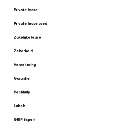
Private lease
Private lease used
Zakelijke lease
Zekerheid
Verzekering
Garantie
Pechhulp
Labels
GRIP Expert