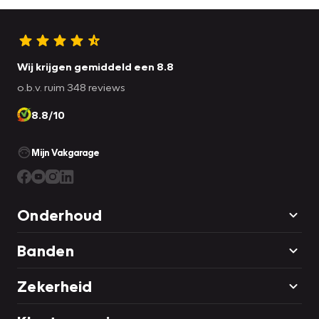
Wij krijgen gemiddeld een 8.8
o.b.v. ruim 348 reviews
8.8/10
Mijn Vakgarage
Onderhoud
Banden
Zekerheid