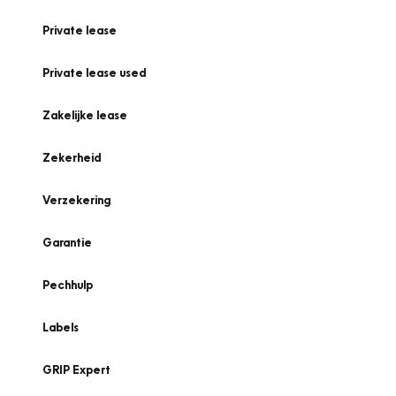
Private lease
Private lease used
Zakelijke lease
Zekerheid
Verzekering
Garantie
Pechhulp
Labels
GRIP Expert