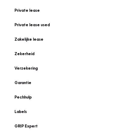
Private lease
Private lease used
Zakelijke lease
Zekerheid
Verzekering
Garantie
Pechhulp
Labels
GRIP Expert