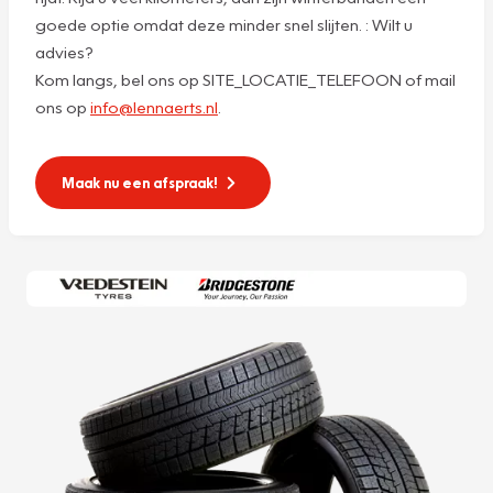
goede optie omdat deze minder snel slijten. : Wilt u
advies?
Kom langs, bel ons op SITE_LOCATIE_TELEFOON of mail
ons op
info@lennaerts.nl
.
Maak nu een afspraak!