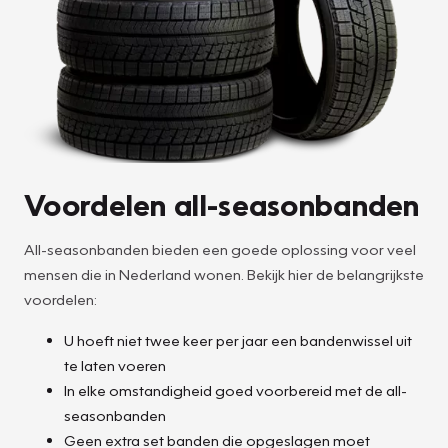
Voordelen all-seasonbanden
All-seasonbanden bieden een goede oplossing voor veel
mensen die in Nederland wonen. Bekijk hier de belangrijkste
voordelen:
U hoeft niet twee keer per jaar een bandenwissel uit
te laten voeren
In elke omstandigheid goed voorbereid met de all-
seasonbanden
Geen extra set banden die opgeslagen moet