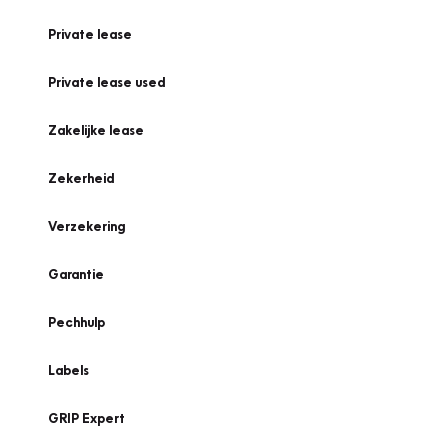
Private lease
Private lease used
Zakelijke lease
Zekerheid
Verzekering
Garantie
Pechhulp
Labels
GRIP Expert