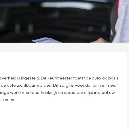
verheid is ingesteld. De keurmeester toetst de auto op basis
 de auto zichtbaar worden. Dit zorgt ervoor dat dit niet meer
age werkt merkonafhankelijk en is daarom altijd in staat uw
e keuren.