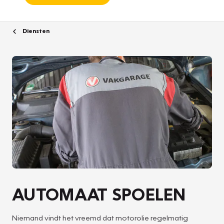
Diensten
AUTOMAAT SPOELEN
Niemand vindt het vreemd dat motorolie regelmatig