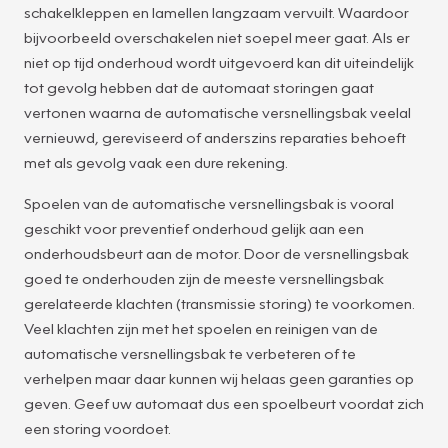
schakelkleppen en lamellen langzaam vervuilt. Waardoor
bijvoorbeeld overschakelen niet soepel meer gaat. Als er
niet op tijd onderhoud wordt uitgevoerd kan dit uiteindelijk
tot gevolg hebben dat de automaat storingen gaat
vertonen waarna de automatische versnellingsbak veelal
vernieuwd, gereviseerd of anderszins reparaties behoeft
met als gevolg vaak een dure rekening.
Spoelen van de automatische versnellingsbak is vooral
geschikt voor preventief onderhoud gelijk aan een
onderhoudsbeurt aan de motor. Door de versnellingsbak
goed te onderhouden zijn de meeste versnellingsbak
gerelateerde klachten (transmissie storing) te voorkomen.
Veel klachten zijn met het spoelen en reinigen van de
automatische versnellingsbak te verbeteren of te
verhelpen maar daar kunnen wij helaas geen garanties op
geven. Geef uw automaat dus een spoelbeurt voordat zich
een storing voordoet.