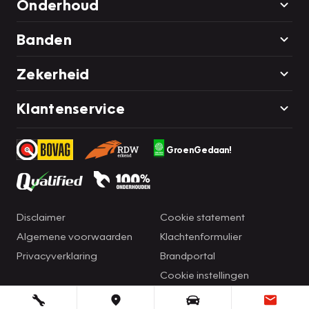
Onderhoud
Banden
Zekerheid
Klantenservice
GroenGedaan!
Disclaimer
Cookie statement
Algemene voorwaarden
Klachtenformulier
Privacyverklaring
Brandportal
Cookie instellingen