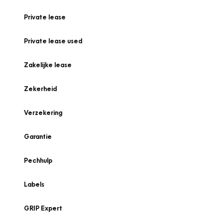
Private lease
Private lease used
Zakelijke lease
Zekerheid
Verzekering
Garantie
Pechhulp
Labels
GRIP Expert