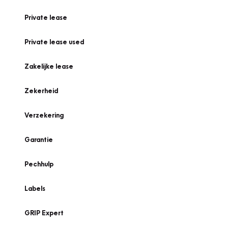
Private lease
Private lease used
Zakelijke lease
Zekerheid
Verzekering
Garantie
Pechhulp
Labels
GRIP Expert