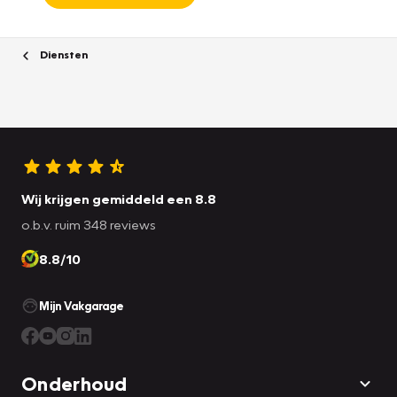
Diensten
Wij krijgen gemiddeld een 8.8
o.b.v. ruim 348 reviews
8.8/10
Mijn Vakgarage
Onderhoud