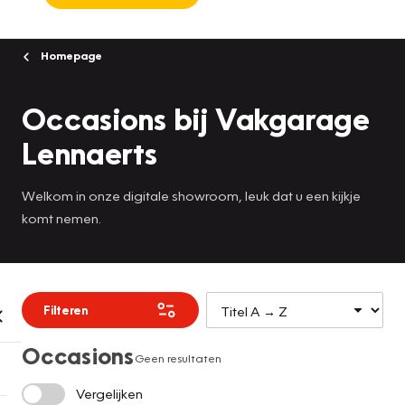
Homepage
Occasions bij Vakgarage
Lennaerts
Welkom in onze digitale showroom, leuk dat u een kijkje
komt nemen.
Filteren
Occasions
Geen resultaten
Vergelijken