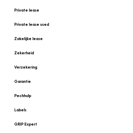
Private lease
Private lease used
Zakelijke lease
Zekerheid
Verzekering
Garantie
Pechhulp
Labels
GRIP Expert