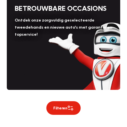
BETROUWBARE OCCASIONS
Ontdek onze zorgvuldig geselecteerde
tweedehands en nieuwe auto's met garantie en
topservice!
Filteren