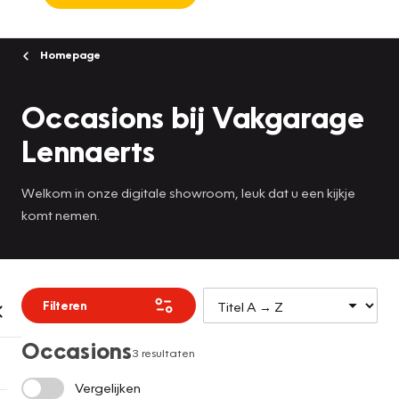
Homepage
Occasions bij Vakgarage
Lennaerts
Welkom in onze digitale showroom, leuk dat u een kijkje
komt nemen.
Filteren
Occasions
3 resultaten
Vergelijken