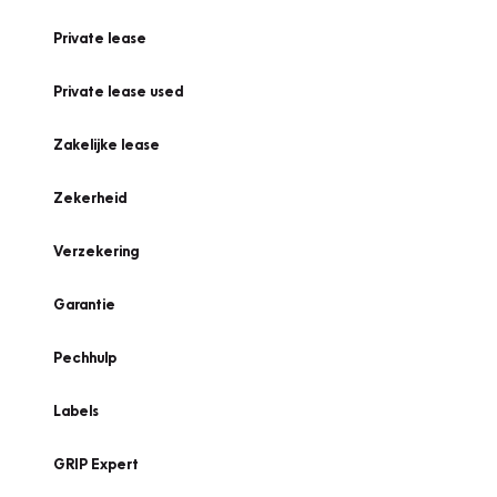
Private lease
Private lease used
Zakelijke lease
Zekerheid
Verzekering
Garantie
Pechhulp
Labels
GRIP Expert