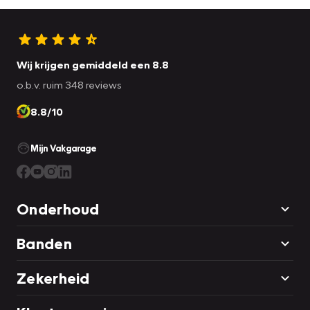
Wij krijgen gemiddeld een 8.8
o.b.v. ruim 348 reviews
8.8/10
Mijn Vakgarage
Onderhoud
Banden
Zekerheid