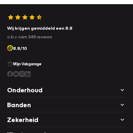
Wij krijgen gemiddeld een 8.8
o.b.v. ruim 348 reviews
8.8/10
Mijn Vakgarage
Onderhoud
Banden
Zekerheid