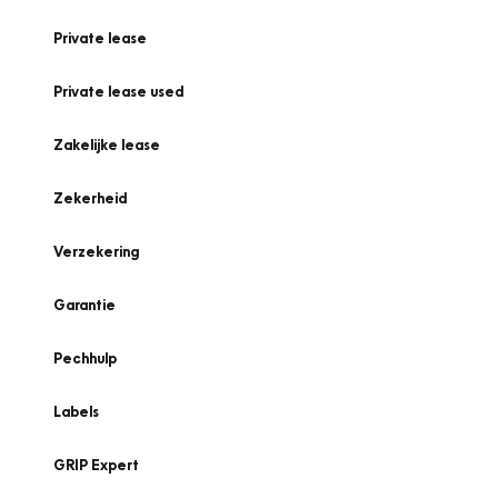
Private lease
Private lease used
Zakelijke lease
Zekerheid
Verzekering
Garantie
Pechhulp
Labels
GRIP Expert