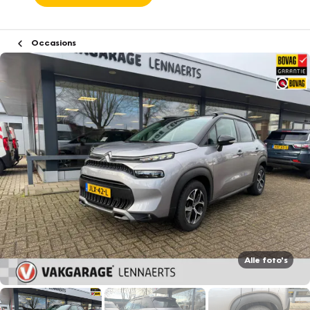
Occasions
Alle foto's