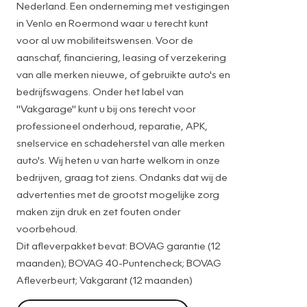
Nederland. Een onderneming met vestigingen
in Venlo en Roermond waar u terecht kunt
voor al uw mobiliteitswensen. Voor de
aanschaf, financiering, leasing of verzekering
van alle merken nieuwe, of gebruikte auto's en
bedrijfswagens. Onder het label van
"Vakgarage" kunt u bij ons terecht voor
professioneel onderhoud, reparatie, APK,
snelservice en schadeherstel van alle merken
auto's. Wij heten u van harte welkom in onze
bedrijven, graag tot ziens. Ondanks dat wij de
advertenties met de grootst mogelijke zorg
maken zijn druk en zet fouten onder
voorbehoud.
Dit afleverpakket bevat: BOVAG garantie (12
maanden); BOVAG 40-Puntencheck; BOVAG
Afleverbeurt; Vakgarant (12 maanden)