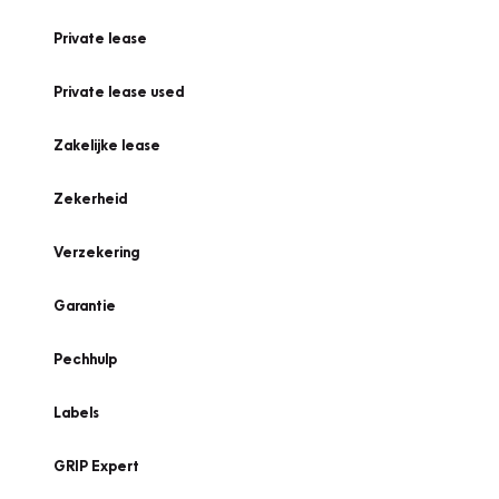
Private lease
Private lease used
Zakelijke lease
Zekerheid
Verzekering
Garantie
Pechhulp
Labels
GRIP Expert