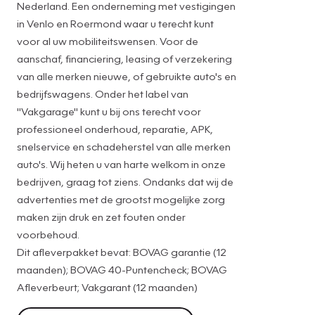
Nederland. Een onderneming met vestigingen
in Venlo en Roermond waar u terecht kunt
voor al uw mobiliteitswensen. Voor de
aanschaf, financiering, leasing of verzekering
van alle merken nieuwe, of gebruikte auto's en
bedrijfswagens. Onder het label van
"Vakgarage" kunt u bij ons terecht voor
professioneel onderhoud, reparatie, APK,
snelservice en schadeherstel van alle merken
auto's. Wij heten u van harte welkom in onze
bedrijven, graag tot ziens. Ondanks dat wij de
advertenties met de grootst mogelijke zorg
maken zijn druk en zet fouten onder
voorbehoud.
Dit afleverpakket bevat: BOVAG garantie (12
maanden); BOVAG 40-Puntencheck; BOVAG
Afleverbeurt; Vakgarant (12 maanden)