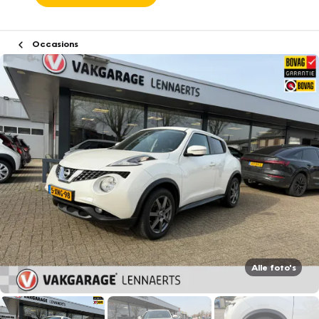
Occasions
Alle foto's