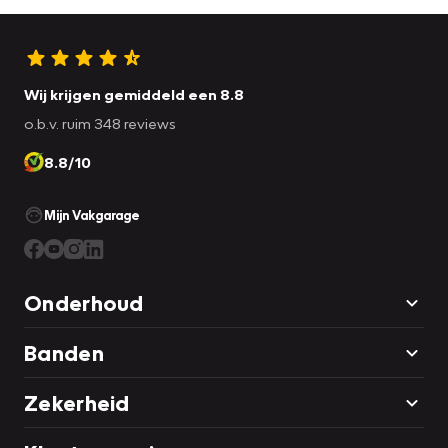
Wij krijgen gemiddeld een 8.8
o.b.v. ruim 348 reviews
8.8/10
Mijn Vakgarage
Onderhoud
Banden
Zekerheid