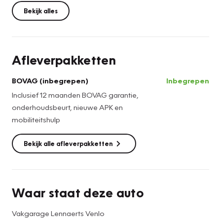
Bekijk alles
Afleverpakketten
BOVAG (inbegrepen)
Inbegrepen
Inclusief 12 maanden BOVAG garantie,
onderhoudsbeurt, nieuwe APK en
mobiliteitshulp
Bekijk alle afleverpakketten
Waar staat deze auto
Vakgarage Lennaerts Venlo