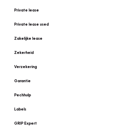
Private lease
Private lease used
Zakelijke lease
Zekerheid
Verzekering
Garantie
Pechhulp
Labels
GRIP Expert