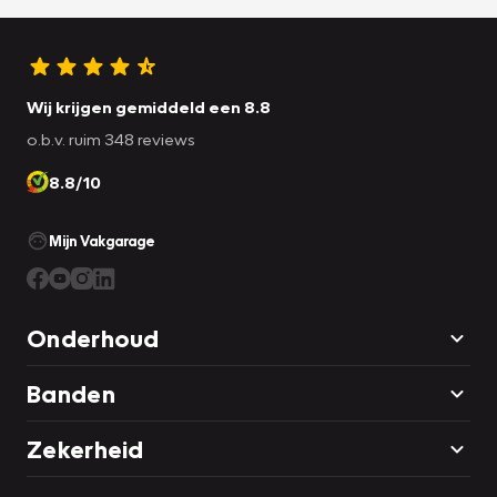
Wij krijgen gemiddeld een 8.8
o.b.v. ruim 348 reviews
8.8/10
Mijn Vakgarage
Onderhoud
Banden
Zekerheid