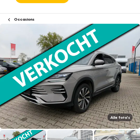
Occasions
Alle foto's