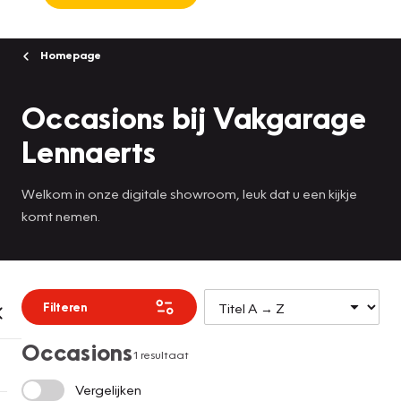
Homepage
Occasions bij Vakgarage
Lennaerts
Welkom in onze digitale showroom, leuk dat u een kijkje
komt nemen.
Filteren
Occasions
1 resultaat
Vergelijken