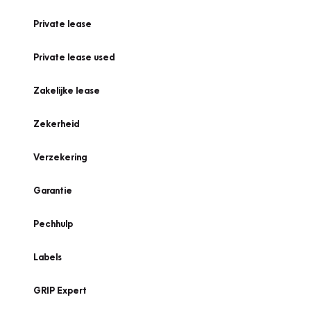
Private lease
Private lease used
Zakelijke lease
Zekerheid
Verzekering
Garantie
Pechhulp
Labels
GRIP Expert