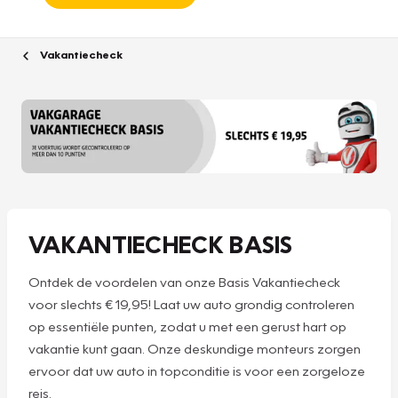
Vakantiecheck
VAKANTIECHECK BASIS
Ontdek de voordelen van onze Basis Vakantiecheck
voor slechts € 19,95! Laat uw auto grondig controleren
op essentiële punten, zodat u met een gerust hart op
vakantie kunt gaan. Onze deskundige monteurs zorgen
ervoor dat uw auto in topconditie is voor een zorgeloze
reis.