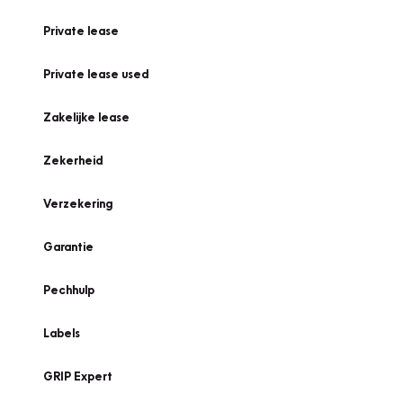
Private lease
Private lease used
Zakelijke lease
Zekerheid
Verzekering
Garantie
Pechhulp
Labels
GRIP Expert