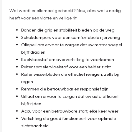
Wat wordt er allemaal gecheckt? Nou, alles wat u nodig
heeft voor een vlotte en veilige rit:
Banden die grip en stabiliteit bieden op de weg
Schokdempers voor een comfortabele rijervaring
Oliepeil om ervoor te zorgen dat uw motor soepel
blijft draaien
Koelvloeistof om oververhitting te voorkomen
Ruitensproeiervloeistof voor een helder zicht
Ruitenwisserbladen die effectief reinigen, zelfs bij
regen
Remmen die betrouwbaar en responsief zijn
Uitlaat om ervoor te zorgen dat uw auto efficiënt
blijft rijden
Accu voor een betrouwbare start, elke keer weer
Verlichting die goed functioneert voor optimale
zichtbaarheid