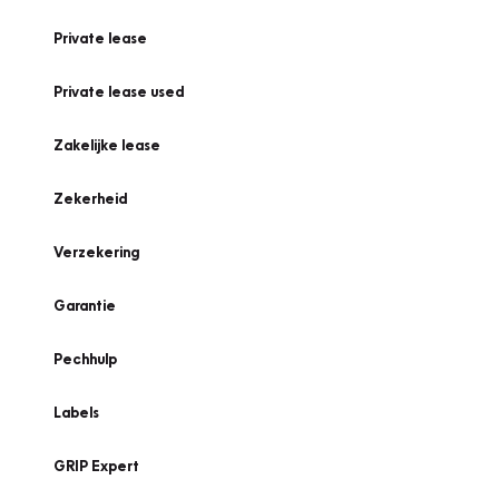
Private lease
Private lease used
Zakelijke lease
Zekerheid
Verzekering
Garantie
Pechhulp
Labels
GRIP Expert