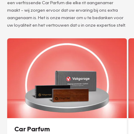
een verfrissende Car Parfum die elke rit aangenamer
maakt – wij zorgen ervoor dat uw ervaring bij ons extra
aangenaam is. Het is onze manier om u te bedanken voor
uw loyaliteit en het vertrouwen dat u in onze expertise stelt.
Car Parfum